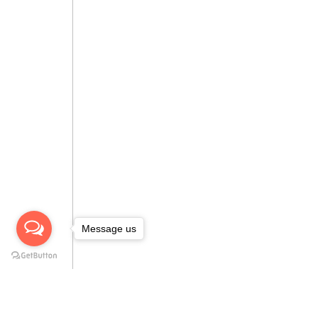
Message us